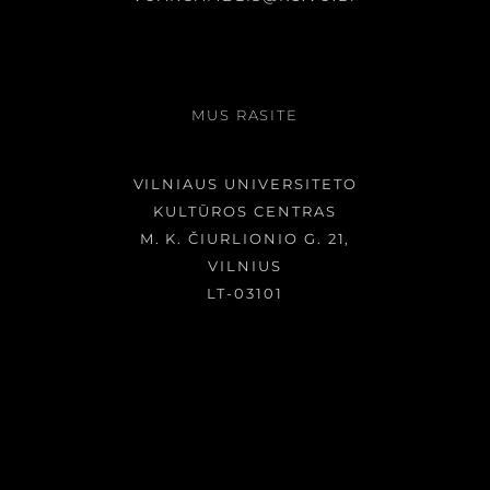
MUS RASITE
VILNIAUS UNIVERSITETO
KULTŪROS CENTRAS
M. K. ČIURLIONIO G. 21,
VILNIUS
LT-03101