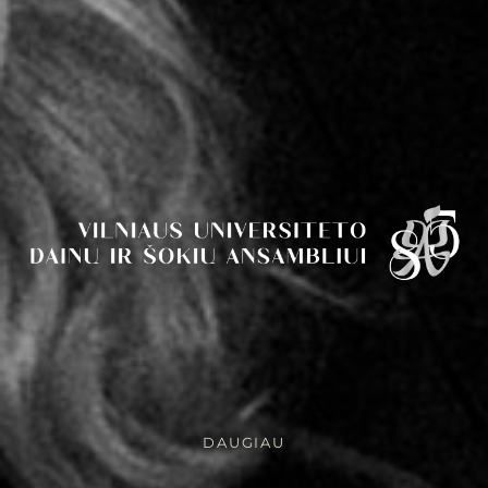
DAUGIAU