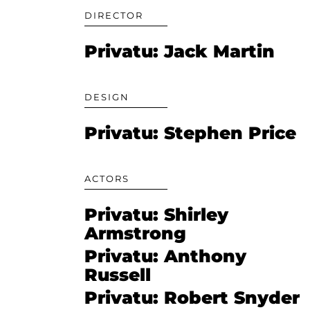
DIRECTOR
Privatu: Jack Martin
DESIGN
Privatu: Stephen Price
ACTORS
Privatu: Shirley
Armstrong
Privatu: Anthony
Russell
Privatu: Robert Snyder