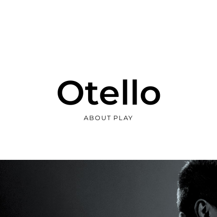
Otello
ABOUT PLAY