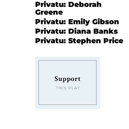
Privatu: Deborah
Greene
Privatu: Emily Gibson
Privatu: Diana Banks
Privatu: Stephen Price