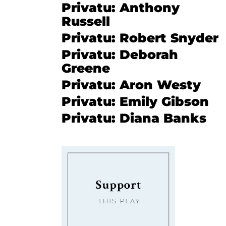
Privatu: Anthony
Russell
Privatu: Robert Snyder
Privatu: Deborah
Greene
Privatu: Aron Westy
Privatu: Emily Gibson
Privatu: Diana Banks