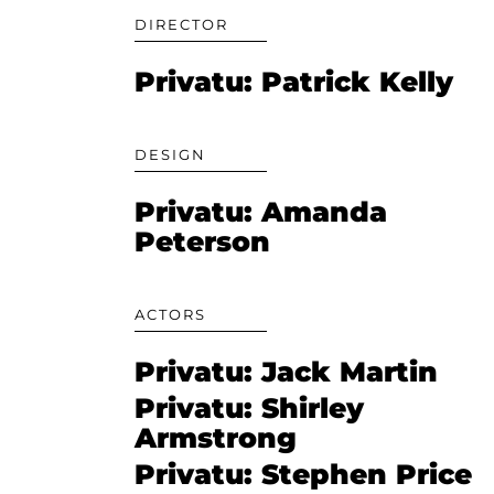
DIRECTOR
Privatu: Patrick Kelly
DESIGN
Privatu: Amanda
Peterson
ACTORS
Privatu: Jack Martin
Privatu: Shirley
Armstrong
Privatu: Stephen Price