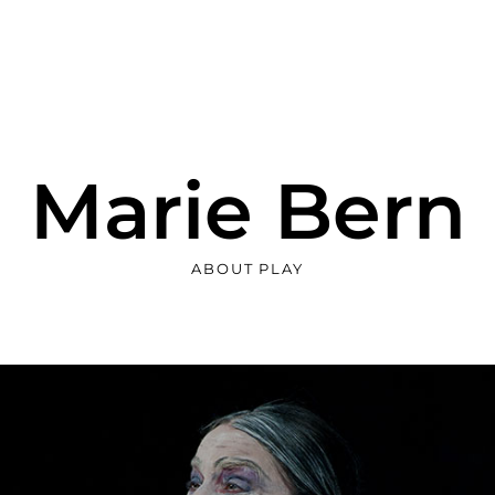
Marie Bern
ABOUT PLAY