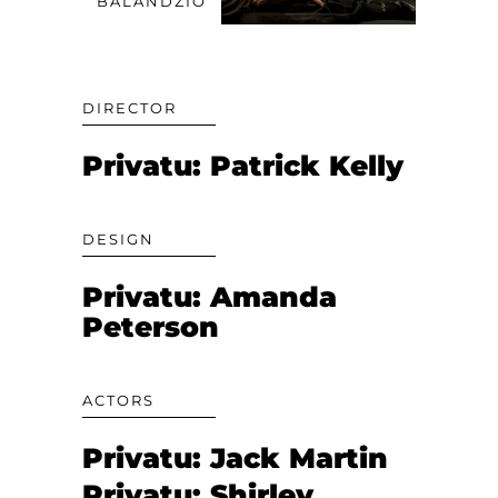
BALANDŽIO
DIRECTOR
Privatu: Patrick Kelly
DESIGN
Privatu: Amanda
Peterson
ACTORS
Privatu: Jack Martin
Privatu: Shirley