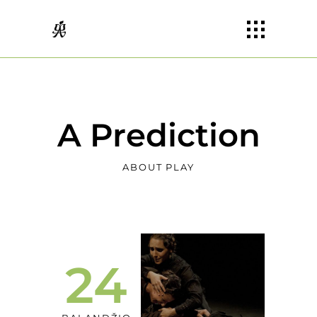
A Prediction
ABOUT PLAY
24