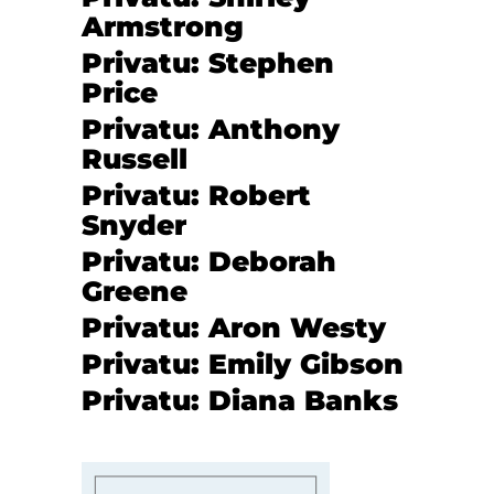
Armstrong
Privatu: Stephen
Price
Privatu: Anthony
Russell
Privatu: Robert
Snyder
Privatu: Deborah
Greene
Privatu: Aron Westy
Privatu: Emily Gibson
Privatu: Diana Banks