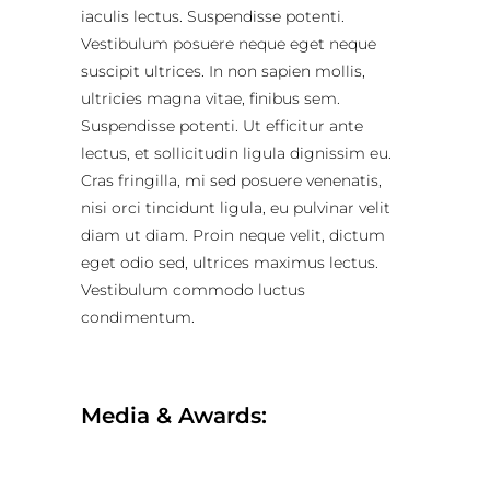
iaculis lectus. Suspendisse potenti.
Vestibulum posuere neque eget neque
suscipit ultrices. In non sapien mollis,
ultricies magna vitae, finibus sem.
Suspendisse potenti. Ut efficitur ante
lectus, et sollicitudin ligula dignissim eu.
Cras fringilla, mi sed posuere venenatis,
nisi orci tincidunt ligula, eu pulvinar velit
diam ut diam. Proin neque velit, dictum
eget odio sed, ultrices maximus lectus.
Vestibulum commodo luctus
condimentum.
Media & Awards: