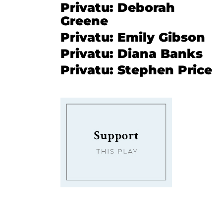
Privatu: Deborah
Greene
Privatu: Emily Gibson
Privatu: Diana Banks
Privatu: Stephen Price