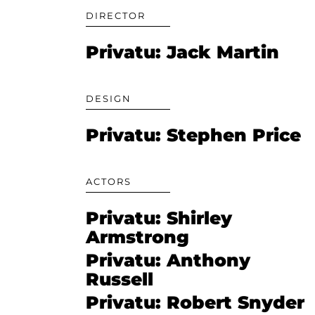
DIRECTOR
Privatu: Jack Martin
DESIGN
Privatu: Stephen Price
ACTORS
Privatu: Shirley
Armstrong
Privatu: Anthony
Russell
Privatu: Robert Snyder