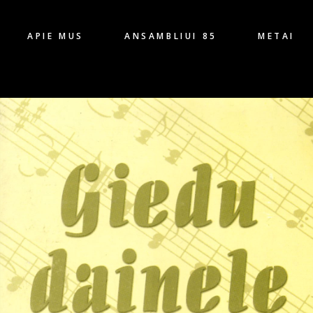
APIE MUS
ANSAMBLIUI 85
METAI