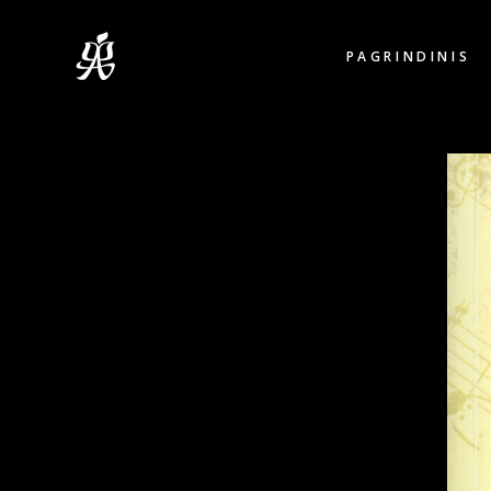
PAGRINDINIS