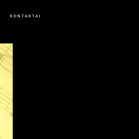
KONTAKTAI